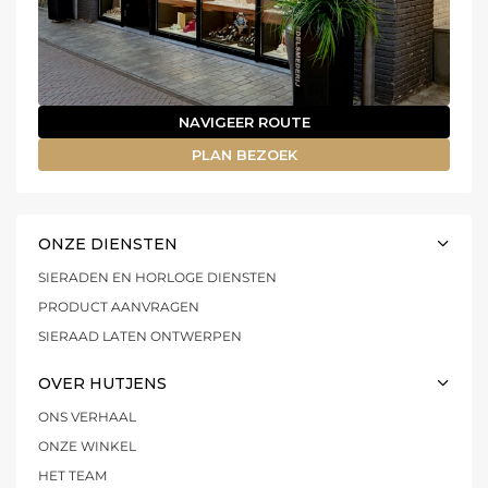
NAVIGEER ROUTE
PLAN BEZOEK
ONZE DIENSTEN
SIERADEN EN HORLOGE DIENSTEN
PRODUCT AANVRAGEN
SIERAAD LATEN ONTWERPEN
OVER HUTJENS
ONS VERHAAL
ONZE WINKEL
HET TEAM