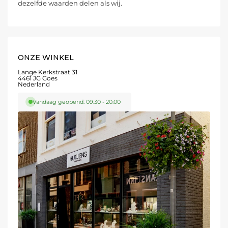
dezelfde waarden delen als wij.
ONZE WINKEL
Lange Kerkstraat 31
4461 JG Goes
Nederland
Vandaag geopend: 09:30 - 20:00