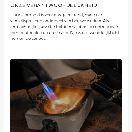
ONZE VERANTWOORDELIJKHEID
Duurzaamheid is voor ons geen trend, maar een
vanzelfsprekend onderdeel van hoe we werken. Als
ambachtelijke juwelier hebben we directe controle over
onze materialen en processen. Die verantwoordelijkheid
nemen we serieus.