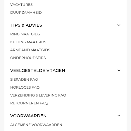
VACATURES
DUURZAAMHEID
TIPS & ADVIES
RING MAATGIDS
KETTING MAATGIDS
ARMBAND MAATGIDS
ONDERHOUDSTIPS
VEELGESTELDE VRAGEN
SIERADEN FAQ
HORLOGES FAQ
VERZENDING & LEVERING FAQ
RETOURNEREN FAQ
VOORWAARDEN
ALGEMENE VOORWAARDEN