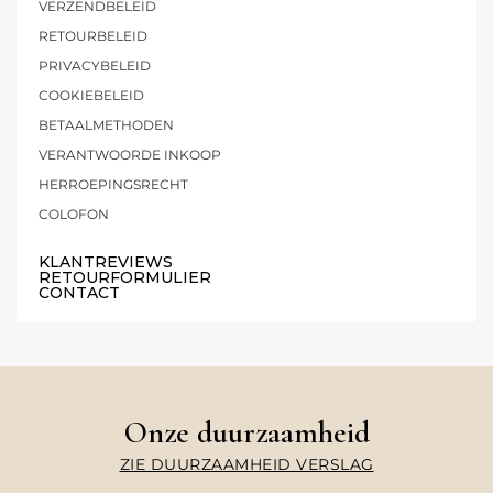
VERZENDBELEID
RETOURBELEID
PRIVACYBELEID
COOKIEBELEID
BETAALMETHODEN
VERANTWOORDE INKOOP
HERROEPINGSRECHT
COLOFON
KLANTREVIEWS
RETOURFORMULIER
CONTACT
Onze duurzaamheid
ZIE DUURZAAMHEID VERSLAG