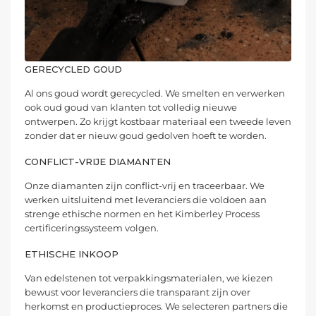
GERECYCLED GOUD
Al ons goud wordt gerecycled. We smelten en verwerken
ook oud goud van klanten tot volledig nieuwe
ontwerpen. Zo krijgt kostbaar materiaal een tweede leven
zonder dat er nieuw goud gedolven hoeft te worden.
CONFLICT-VRIJE DIAMANTEN
Onze diamanten zijn conflict-vrij en traceerbaar. We
werken uitsluitend met leveranciers die voldoen aan
strenge ethische normen en het Kimberley Process
certificeringssysteem volgen.
ETHISCHE INKOOP
Van edelstenen tot verpakkingsmaterialen, we kiezen
bewust voor leveranciers die transparant zijn over
herkomst en productieproces. We selecteren partners die