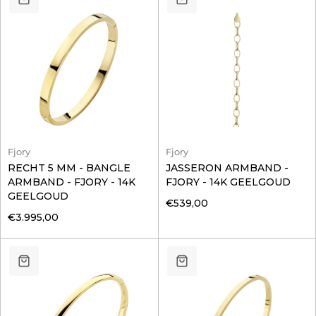
Fjory
Fjory
RECHT 5 MM - BANGLE
JASSERON ARMBAND -
ARMBAND - FJORY - 14K
FJORY - 14K GEELGOUD
GEELGOUD
€539,00
€3.995,00