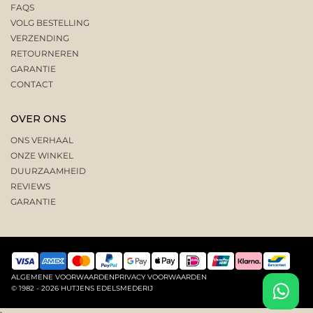
FAQS
VOLG BESTELLING
VERZENDING
RETOURNEREN
GARANTIE
CONTACT
OVER ONS
ONS VERHAAL
ONZE WINKEL
DUURZAAMHEID
REVIEWS
GARANTIE
ALGEMENE VOORWAARDEN
PRIVACY VOORWAARDEN
© 1982 - 2026 HUTJENS EDELSMEDERIJ