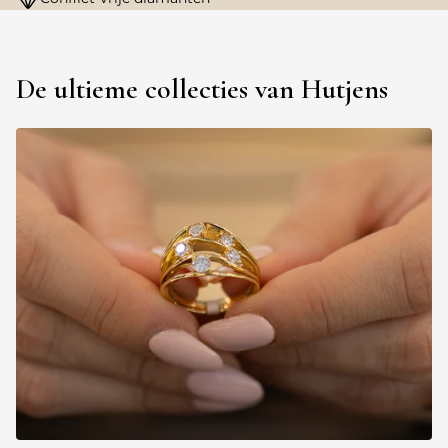
De ultieme collecties van Hutjens