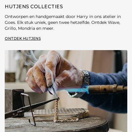
HUTJENS COLLECTIES
Ontworpen en handgemaakt door Harry in ons atelier in
Goes. Elk stuk uniek, geen twee hetzelfde. Ontdek Wave,
Grillo, Mondria en meer.
ONTDEK HUTJENS