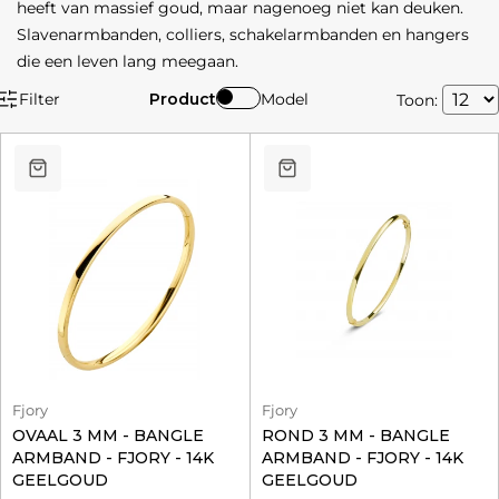
heeft van massief goud, maar nagenoeg niet kan deuken.
Slavenarmbanden, colliers, schakelarmbanden en hangers
die een leven lang meegaan.
Filter
Product
Model
Toon:
Fjory
Fjory
OVAAL 3 MM - BANGLE
ROND 3 MM - BANGLE
ARMBAND - FJORY - 14K
ARMBAND - FJORY - 14K
GEELGOUD
GEELGOUD