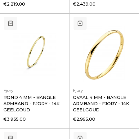
€2.219,00
€2.439,00
Fjory
Fjory
ROND 4 MM - BANGLE
OVAAL 4 MM - BANGLE
ARMBAND - FJORY - 14K
ARMBAND - FJORY - 14K
GEELGOUD
GEELGOUD
€3.935,00
€2.995,00