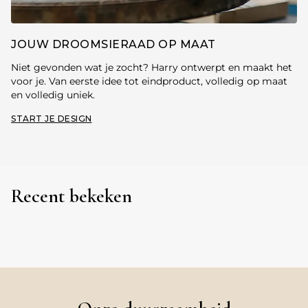
JOUW DROOMSIERAAD OP MAAT
Niet gevonden wat je zocht? Harry ontwerpt en maakt het
voor je. Van eerste idee tot eindproduct, volledig op maat
en volledig uniek.
START JE DESIGN
Recent bekeken