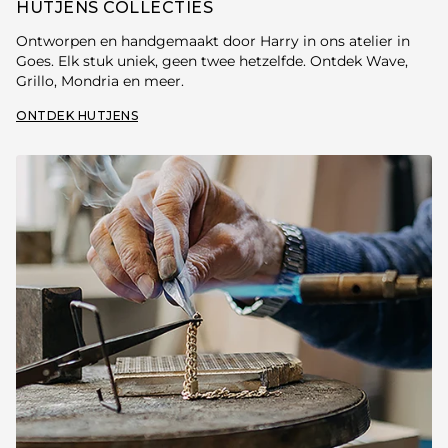
HUTJENS COLLECTIES
Ontworpen en handgemaakt door Harry in ons atelier in
Goes. Elk stuk uniek, geen twee hetzelfde. Ontdek Wave,
Grillo, Mondria en meer.
ONTDEK HUTJENS