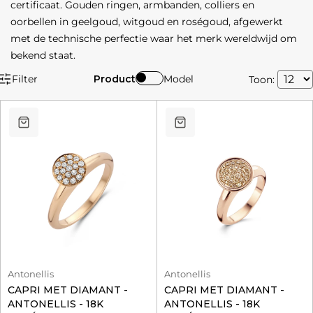
certificaat. Gouden ringen, armbanden, colliers en
oorbellen in geelgoud, witgoud en roségoud, afgewerkt
met de technische perfectie waar het merk wereldwijd om
bekend staat.
Filter
Product
Model
Toon:
Antonellis
Antonellis
CAPRI MET DIAMANT -
CAPRI MET DIAMANT -
ANTONELLIS - 18K
ANTONELLIS - 18K