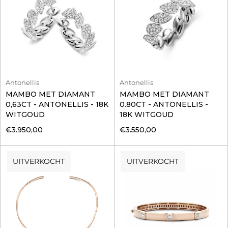
Antonellis
Antonellis
MAMBO MET DIAMANT
MAMBO MET DIAMANT
0,63CT - ANTONELLIS - 18K
0.80CT - ANTONELLIS -
WITGOUD
18K WITGOUD
€3.950,00
€3.550,00
UITVERKOCHT
UITVERKOCHT