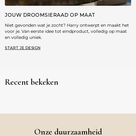
JOUW DROOMSIERAAD OP MAAT
Niet gevonden wat je zocht? Harry ontwerpt en maakt het
voor je. Van eerste idee tot eindproduct, volledig op maat
en volledig uniek.
START JE DESIGN
Recent bekeken
Onze duurzaamheid