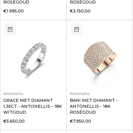
ROSÉGOUD
ROSÉGOUD
€1.995,00
€3.150,00
Antonellis
Antonellis
GRACE MET DIAMANT
BARI MET DIAMANT -
1,35CT - ANTONELLIS - 18K
ANTONELLIS - 18K
WITGOUD
ROSÉGOUD
€5.650,00
€7.950,00