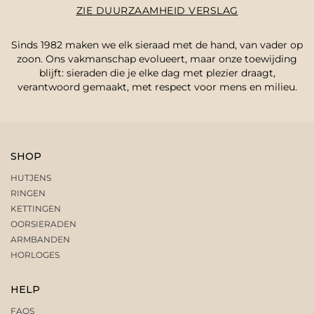
ZIE DUURZAAMHEID VERSLAG
Sinds 1982 maken we elk sieraad met de hand, van vader op
zoon. Ons vakmanschap evolueert, maar onze toewijding
blijft: sieraden die je elke dag met plezier draagt,
verantwoord gemaakt, met respect voor mens en milieu.
SHOP
HUTJENS
RINGEN
KETTINGEN
OORSIERADEN
ARMBANDEN
HORLOGES
HELP
FAQS