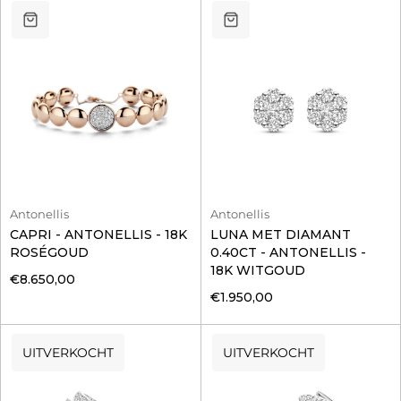
Antonellis
Antonellis
CAPRI - ANTONELLIS - 18K
LUNA MET DIAMANT
ROSÉGOUD
0.40CT - ANTONELLIS -
18K WITGOUD
€8.650,00
€1.950,00
UITVERKOCHT
UITVERKOCHT