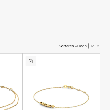
Sorteren
Toon: