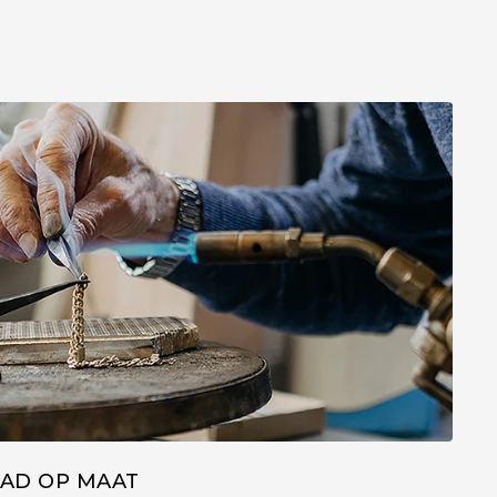
AD OP MAAT