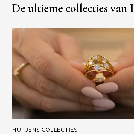
De ultieme collecties van
HUTJENS COLLECTIES