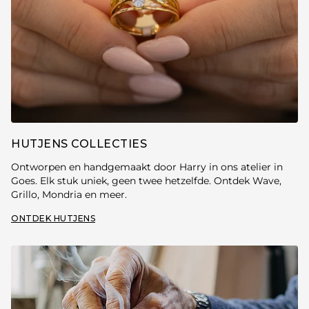
HUTJENS COLLECTIES
Ontworpen en handgemaakt door Harry in ons atelier in
Goes. Elk stuk uniek, geen twee hetzelfde. Ontdek Wave,
Grillo, Mondria en meer.
ONTDEK HUTJENS