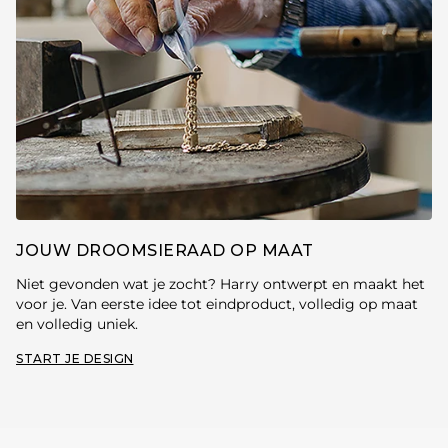
JOUW DROOMSIERAAD OP MAAT
Niet gevonden wat je zocht? Harry ontwerpt en maakt het
voor je. Van eerste idee tot eindproduct, volledig op maat
en volledig uniek.
START JE DESIGN