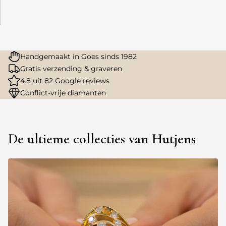
Handgemaakt in Goes sinds 1982
Gratis verzending & graveren
4.8 uit 82 Google reviews
Conflict-vrije diamanten
De ultieme collecties van Hutjens