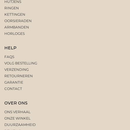
HUTJENS
RINGEN
KETTINGEN
OORSIERADEN
ARMBANDEN
HORLOGES
HELP
FAQS
VOLG BESTELLING
VERZENDING
RETOURNEREN
GARANTIE
CONTACT
OVER ONS
ONS VERHAAL
ONZE WINKEL
DUURZAAMHEID