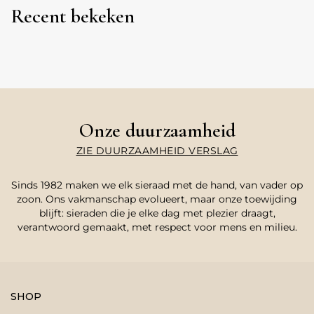
Recent bekeken
Onze duurzaamheid
ZIE DUURZAAMHEID VERSLAG
Sinds 1982 maken we elk sieraad met de hand, van vader op
zoon. Ons vakmanschap evolueert, maar onze toewijding
blijft: sieraden die je elke dag met plezier draagt,
verantwoord gemaakt, met respect voor mens en milieu.
SHOP