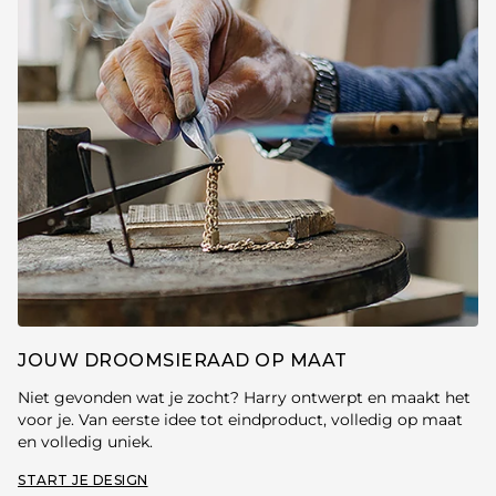
JOUW DROOMSIERAAD OP MAAT
Niet gevonden wat je zocht? Harry ontwerpt en maakt het
voor je. Van eerste idee tot eindproduct, volledig op maat
en volledig uniek.
START JE DESIGN