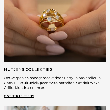
HUTJENS COLLECTIES
Ontworpen en handgemaakt door Harry in ons atelier in
Goes. Elk stuk uniek, geen twee hetzelfde. Ontdek Wave,
Grillo, Mondria en meer.
ONTDEK HUTJENS