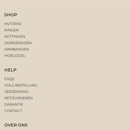
SHOP
HUTJENS
RINGEN
KETTINGEN
OORSIERADEN
ARMBANDEN
HORLOGES
HELP
FAQS
VOLG BESTELLING
VERZENDING
RETOURNEREN
GARANTIE
CONTACT
OVER ONS