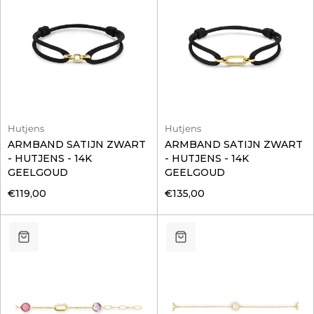
Hutjens
Hutjens
ARMBAND SATIJN ZWART
ARMBAND SATIJN ZWART
- HUTJENS - 14K
- HUTJENS - 14K
GEELGOUD
GEELGOUD
€119,00
€135,00