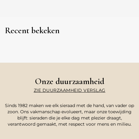
Recent bekeken
Onze duurzaamheid
ZIE DUURZAAMHEID VERSLAG
Sinds 1982 maken we elk sieraad met de hand, van vader op
zoon. Ons vakmanschap evolueert, maar onze toewijding
blijft: sieraden die je elke dag met plezier draagt,
verantwoord gemaakt, met respect voor mens en milieu.