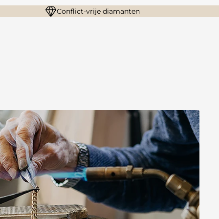
Conflict-vrije diamanten