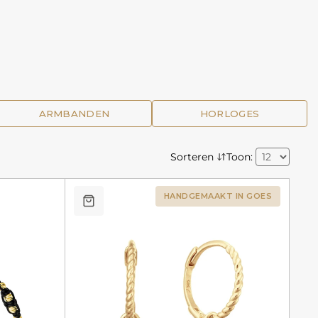
ARMBANDEN
HORLOGES
Sorteren
Toon:
HANDGEMAAKT IN GOES