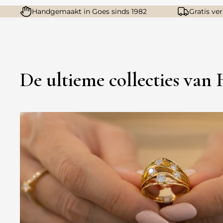
Handgemaakt in Goes sinds 1982
Gratis ve
De ultieme collecties van