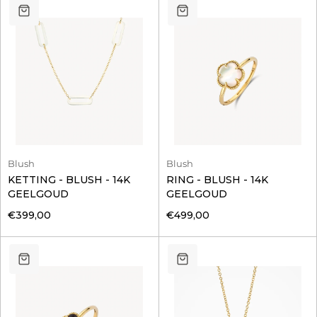
Blush
Blush
KETTING - BLUSH - 14K
RING - BLUSH - 14K
GEELGOUD
GEELGOUD
€399,00
€499,00