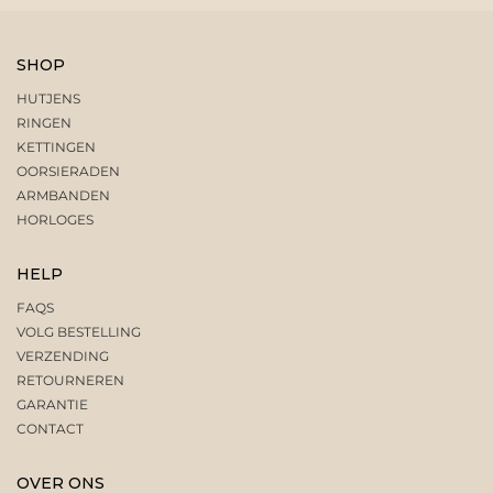
SHOP
HUTJENS
RINGEN
KETTINGEN
OORSIERADEN
ARMBANDEN
HORLOGES
HELP
FAQS
VOLG BESTELLING
VERZENDING
RETOURNEREN
GARANTIE
CONTACT
OVER ONS