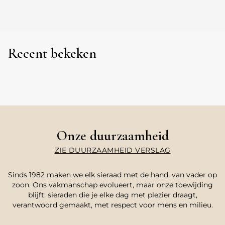
Recent bekeken
Onze duurzaamheid
ZIE DUURZAAMHEID VERSLAG
Sinds 1982 maken we elk sieraad met de hand, van vader op
zoon. Ons vakmanschap evolueert, maar onze toewijding
blijft: sieraden die je elke dag met plezier draagt,
verantwoord gemaakt, met respect voor mens en milieu.