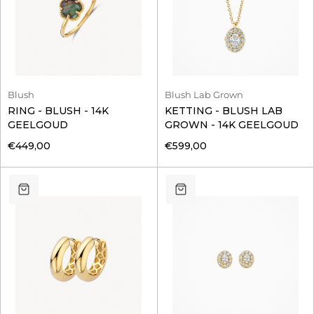
Blush
Blush Lab Grown
RING - BLUSH - 14K
KETTING - BLUSH LAB
GEELGOUD
GROWN - 14K GEELGOUD
€449,00
€599,00