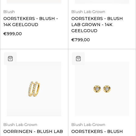
Blush
Blush Lab Grown
OORSTEKERS - BLUSH -
OORSTEKERS - BLUSH
14K GEELGOUD
LAB GROWN - 14K
GEELGOUD
€999,00
€799,00
Blush Lab Grown
Blush Lab Grown
OORRINGEN - BLUSH LAB
OORSTEKERS - BLUSH