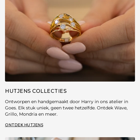
HUTJENS COLLECTIES
Ontworpen en handgemaakt door Harry in ons atelier in
Goes. Elk stuk uniek, geen twee hetzelfde. Ontdek Wave,
Grillo, Mondria en meer.
ONTDEK HUTJENS