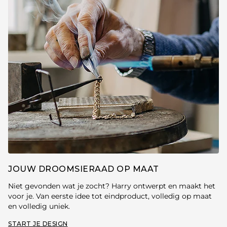
JOUW DROOMSIERAAD OP MAAT
Niet gevonden wat je zocht? Harry ontwerpt en maakt het
voor je. Van eerste idee tot eindproduct, volledig op maat
en volledig uniek.
START JE DESIGN