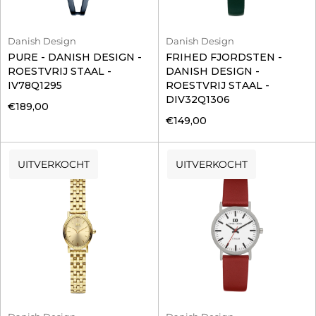
Danish Design
Danish Design
PURE - DANISH DESIGN -
FRIHED FJORDSTEN -
ROESTVRIJ STAAL -
DANISH DESIGN -
IV78Q1295
ROESTVRIJ STAAL -
DIV32Q1306
€189,00
€149,00
UITVERKOCHT
UITVERKOCHT