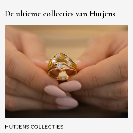
De ultieme collecties van Hutjens
HUTJENS COLLECTIES