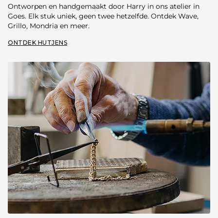
Ontworpen en handgemaakt door Harry in ons atelier in
Goes. Elk stuk uniek, geen twee hetzelfde. Ontdek Wave,
Grillo, Mondria en meer.
ONTDEK HUTJENS