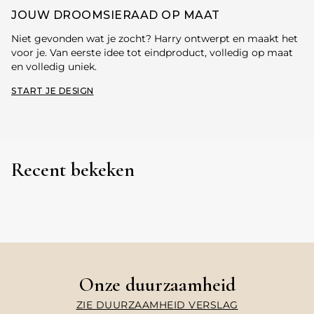
JOUW DROOMSIERAAD OP MAAT
Niet gevonden wat je zocht? Harry ontwerpt en maakt het
voor je. Van eerste idee tot eindproduct, volledig op maat
en volledig uniek.
START JE DESIGN
Recent bekeken
Onze duurzaamheid
ZIE DUURZAAMHEID VERSLAG