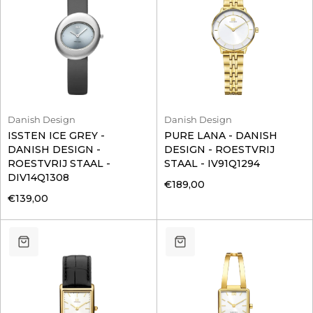
Danish Design
Danish Design
ISSTEN ICE GREY -
PURE LANA - DANISH
DANISH DESIGN -
DESIGN - ROESTVRIJ
ROESTVRIJ STAAL -
STAAL - IV91Q1294
DIV14Q1308
€189,00
€139,00