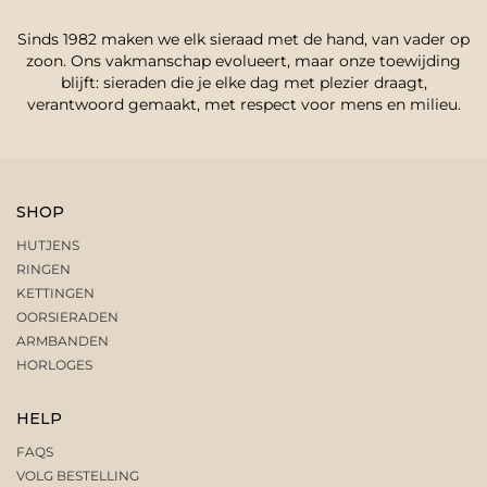
Sinds 1982 maken we elk sieraad met de hand, van vader op
zoon. Ons vakmanschap evolueert, maar onze toewijding
blijft: sieraden die je elke dag met plezier draagt,
verantwoord gemaakt, met respect voor mens en milieu.
SHOP
HUTJENS
RINGEN
KETTINGEN
OORSIERADEN
ARMBANDEN
HORLOGES
HELP
FAQS
VOLG BESTELLING