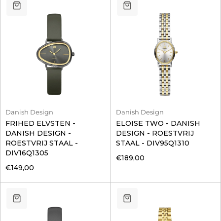
Danish Design
Danish Design
FRIHED ELVSTEN -
ELOISE TWO - DANISH
DANISH DESIGN -
DESIGN - ROESTVRIJ
ROESTVRIJ STAAL -
STAAL - DIV95Q1310
DIV16Q1305
€189,00
€149,00