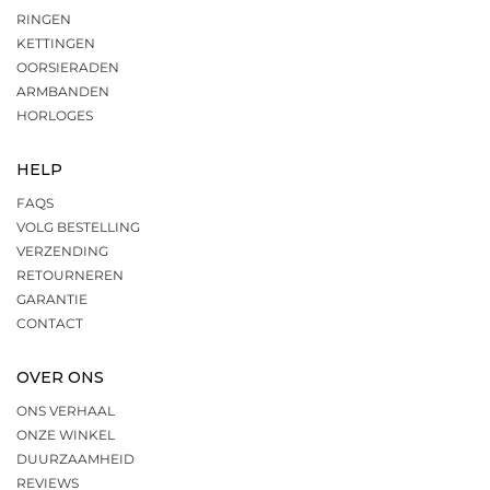
RINGEN
KETTINGEN
OORSIERADEN
ARMBANDEN
HORLOGES
HELP
FAQS
VOLG BESTELLING
VERZENDING
RETOURNEREN
GARANTIE
CONTACT
OVER ONS
ONS VERHAAL
ONZE WINKEL
DUURZAAMHEID
REVIEWS