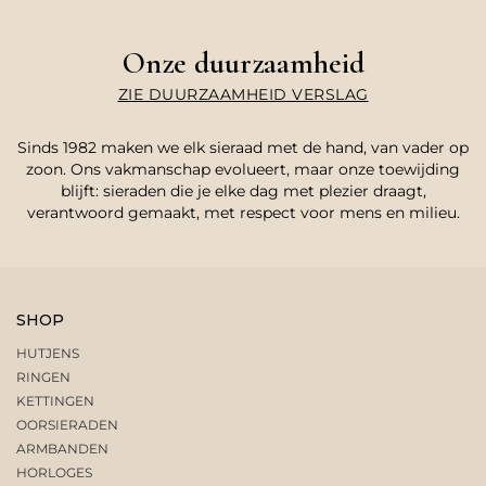
Onze duurzaamheid
ZIE DUURZAAMHEID VERSLAG
Sinds 1982 maken we elk sieraad met de hand, van vader op
zoon. Ons vakmanschap evolueert, maar onze toewijding
blijft: sieraden die je elke dag met plezier draagt,
verantwoord gemaakt, met respect voor mens en milieu.
SHOP
HUTJENS
RINGEN
KETTINGEN
OORSIERADEN
ARMBANDEN
HORLOGES