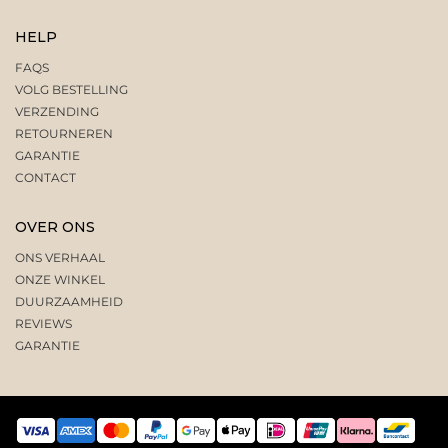
HELP
FAQS
VOLG BESTELLING
VERZENDING
RETOURNEREN
GARANTIE
CONTACT
OVER ONS
ONS VERHAAL
ONZE WINKEL
DUURZAAMHEID
REVIEWS
GARANTIE