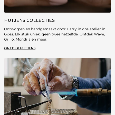
HUTJENS COLLECTIES
Ontworpen en handgemaakt door Harry in ons atelier in
Goes. Elk stuk uniek, geen twee hetzelfde. Ontdek Wave,
Grillo, Mondria en meer.
ONTDEK HUTJENS