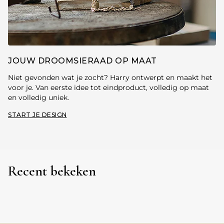
JOUW DROOMSIERAAD OP MAAT
Niet gevonden wat je zocht? Harry ontwerpt en maakt het
voor je. Van eerste idee tot eindproduct, volledig op maat
en volledig uniek.
START JE DESIGN
Recent bekeken