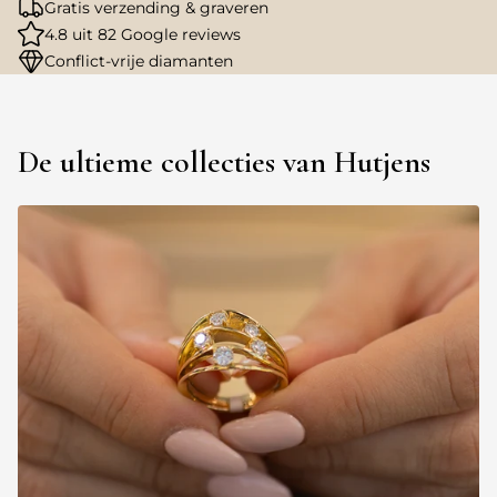
Gratis verzending & graveren
4.8 uit 82 Google reviews
Conflict-vrije diamanten
De ultieme collecties van Hutjens