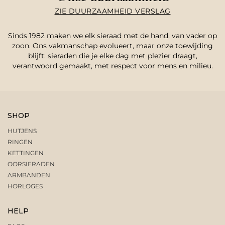
ZIE DUURZAAMHEID VERSLAG
Sinds 1982 maken we elk sieraad met de hand, van vader op
zoon. Ons vakmanschap evolueert, maar onze toewijding
blijft: sieraden die je elke dag met plezier draagt,
verantwoord gemaakt, met respect voor mens en milieu.
SHOP
HUTJENS
RINGEN
KETTINGEN
OORSIERADEN
ARMBANDEN
HORLOGES
HELP