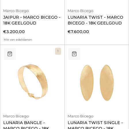
Marco Bicego
Marco Bicego
JAIPUR - MARCO BICEGO -
LUNARIA TWIST - MARCO
18K GEELGOUD
BICEGO - 18K GEELGOUD
€3.200,00
€7.600,00
Mix van edelstenen
1
Marco Bicego
Marco Bicego
LUNARIA BANGLE -
LUNARIA TWIST SINGLE -
MARCO BICEGO - 18K
MARCO BICEGO - 18K