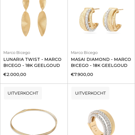
Marco Bicego
Marco Bicego
LUNARIA TWIST - MARCO
MASAI DIAMOND - MARCO
BICEGO - 18K GEELGOUD
BICEGO - 18K GEELGOUD
€2.000,00
€7.900,00
UITVERKOCHT
UITVERKOCHT