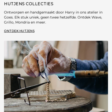
HUTJENS COLLECTIES
Ontworpen en handgemaakt door Harry in ons atelier in
Goes. Elk stuk uniek, geen twee hetzelfde. Ontdek Wave,
Grillo, Mondria en meer.
ONTDEK HUTJENS