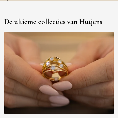
De ultieme collecties van Hutjens