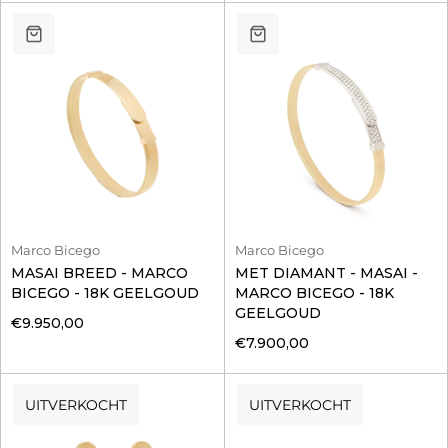
Marco Bicego
Marco Bicego
MASAI BREED - MARCO
MET DIAMANT - MASAI -
BICEGO - 18K GEELGOUD
MARCO BICEGO - 18K
GEELGOUD
€9.950,00
€7.900,00
UITVERKOCHT
UITVERKOCHT