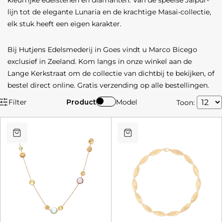
kleurrijke edelstenen en diamanten. Van de speelse Jaipur-
lijn tot de elegante Lunaria en de krachtige Masai-collectie,
elk stuk heeft een eigen karakter.
Bij Hutjens Edelsmederij in Goes vindt u Marco Bicego
exclusief in Zeeland. Kom langs in onze winkel aan de
Lange Kerkstraat om de collectie van dichtbij te bekijken, of
bestel direct online. Gratis verzending op alle bestellingen.
Filter
Product
Model
Toon: