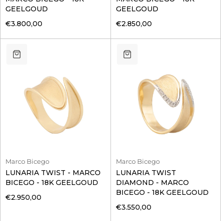
GEELGOUD
GEELGOUD
€3.800,00
€2.850,00
Marco Bicego
Marco Bicego
LUNARIA TWIST - MARCO
LUNARIA TWIST
BICEGO - 18K GEELGOUD
DIAMOND - MARCO
BICEGO - 18K GEELGOUD
€2.950,00
€3.550,00