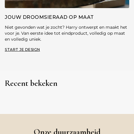
JOUW DROOMSIERAAD OP MAAT
Niet gevonden wat je zocht? Harry ontwerpt en maakt het
voor je. Van eerste idee tot eindproduct, volledig op maat
en volledig uniek.
START JE DESIGN
Recent bekeken
Onze duurzaamheid