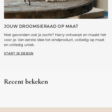
JOUW DROOMSIERAAD OP MAAT
Niet gevonden wat je zocht? Harry ontwerpt en maakt het
voor je. Van eerste idee tot eindproduct, volledig op maat
en volledig uniek.
START JE DESIGN
Recent bekeken