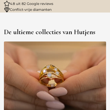
4.8 uit 82 Google reviews
Conflict-vrije diamanten
De ultieme collecties van Hutjens