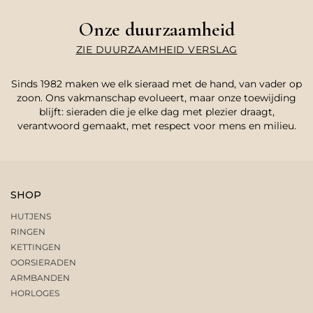
Onze duurzaamheid
ZIE DUURZAAMHEID VERSLAG
Sinds 1982 maken we elk sieraad met de hand, van vader op
zoon. Ons vakmanschap evolueert, maar onze toewijding
blijft: sieraden die je elke dag met plezier draagt,
verantwoord gemaakt, met respect voor mens en milieu.
SHOP
HUTJENS
RINGEN
KETTINGEN
OORSIERADEN
ARMBANDEN
HORLOGES