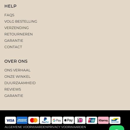
HELP
FAQS
VOLG BESTELLING
VERZENDING
RETOURNEREN
GARANTIE
CONTACT
OVER ONS
ONS VERHAAL
ONZE WINKEL
DUURZAAMHEID
REVIEWS
GARANTIE
ALGEMENE VOORWAARDEN
PRIVACY VOORWAARDEN