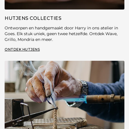
HUTJENS COLLECTIES
Ontworpen en handgemaakt door Harry in ons atelier in
Goes. Elk stuk uniek, geen twee hetzelfde. Ontdek Wave,
Grillo, Mondria en meer.
ONTDEK HUTJENS