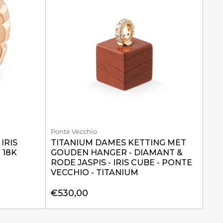
Ponte Vecchio
IRIS
TITANIUM DAMES KETTING MET
 18K
GOUDEN HANGER - DIAMANT &
RODE JASPIS - IRIS CUBE - PONTE
VECCHIO - TITANIUM
€530,00