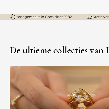
Handgemaakt in Goes sinds 1982
Gratis ve
De ultieme collecties van