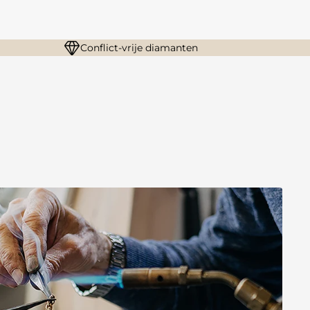
Conflict-vrije diamanten