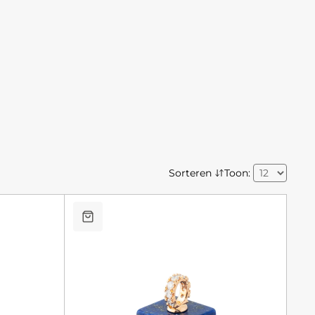
Sorteren
Toon: