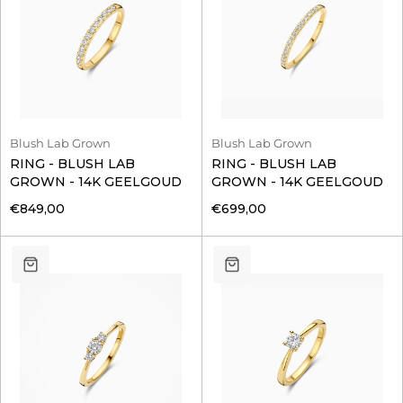
Blush Lab Grown
Blush Lab Grown
RING - BLUSH LAB
RING - BLUSH LAB
GROWN - 14K GEELGOUD
GROWN - 14K GEELGOUD
€849,00
€699,00