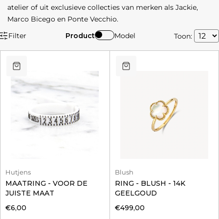
atelier of uit exclusieve collecties van merken als Jackie,
Marco Bicego en Ponte Vecchio.
Filter
Product
Model
Toon:
Hutjens
Blush
MAATRING - VOOR DE
RING - BLUSH - 14K
JUISTE MAAT
GEELGOUD
€6,00
€499,00