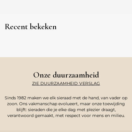
Recent bekeken
Onze duurzaamheid
ZIE DUURZAAMHEID VERSLAG
Sinds 1982 maken we elk sieraad met de hand, van vader op
zoon. Ons vakmanschap evolueert, maar onze toewijding
blijft: sieraden die je elke dag met plezier draagt,
verantwoord gemaakt, met respect voor mens en milieu.