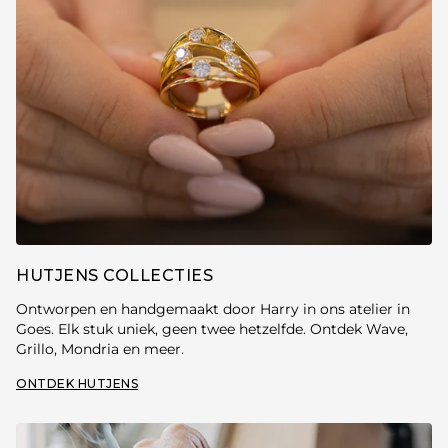
HUTJENS COLLECTIES
Ontworpen en handgemaakt door Harry in ons atelier in
Goes. Elk stuk uniek, geen twee hetzelfde. Ontdek Wave,
Grillo, Mondria en meer.
ONTDEK HUTJENS