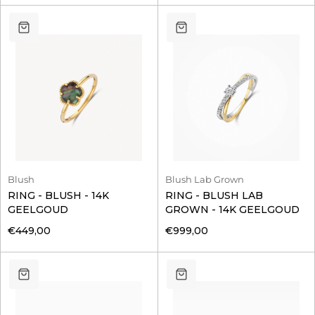
Blush
Blush Lab Grown
RING - BLUSH - 14K
RING - BLUSH LAB
GEELGOUD
GROWN - 14K GEELGOUD
€449,00
€999,00