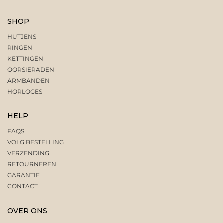
SHOP
HUTJENS
RINGEN
KETTINGEN
OORSIERADEN
ARMBANDEN
HORLOGES
HELP
FAQS
VOLG BESTELLING
VERZENDING
RETOURNEREN
GARANTIE
CONTACT
OVER ONS