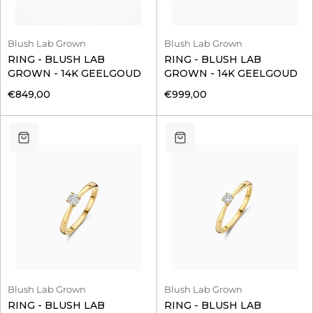
Blush Lab Grown
Blush Lab Grown
RING - BLUSH LAB
RING - BLUSH LAB
GROWN - 14K GEELGOUD
GROWN - 14K GEELGOUD
€849,00
€999,00
Blush Lab Grown
Blush Lab Grown
RING - BLUSH LAB
RING - BLUSH LAB