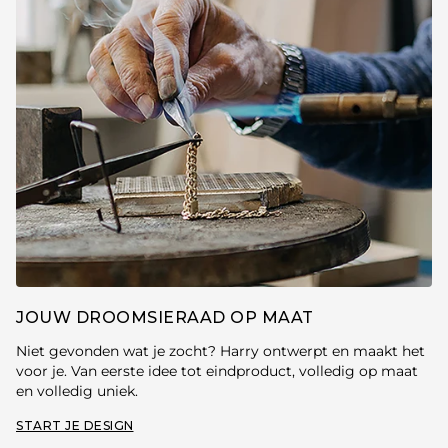
JOUW DROOMSIERAAD OP MAAT
Niet gevonden wat je zocht? Harry ontwerpt en maakt het
voor je. Van eerste idee tot eindproduct, volledig op maat
en volledig uniek.
START JE DESIGN