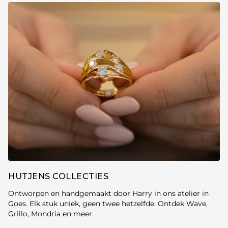
HUTJENS COLLECTIES
Ontworpen en handgemaakt door Harry in ons atelier in
Goes. Elk stuk uniek, geen twee hetzelfde. Ontdek Wave,
Grillo, Mondria en meer.