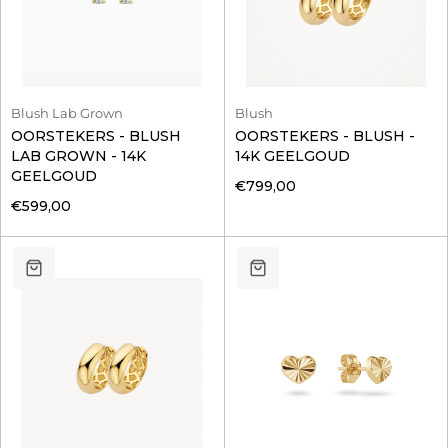
Blush Lab Grown
Blush
OORSTEKERS - BLUSH
OORSTEKERS - BLUSH -
LAB GROWN - 14K
14K GEELGOUD
GEELGOUD
€799,00
€599,00