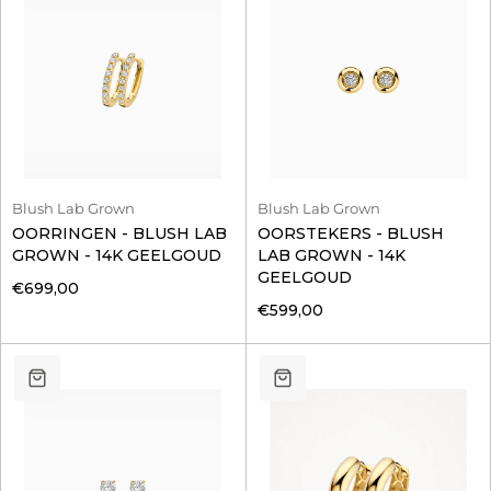
Blush Lab Grown
Blush Lab Grown
OORRINGEN - BLUSH LAB
OORSTEKERS - BLUSH
GROWN - 14K GEELGOUD
LAB GROWN - 14K
GEELGOUD
€699,00
€599,00