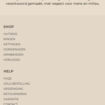
verantwoord gemaakt, met respect voor mens en milieu.
SHOP
HUTJENS
RINGEN
KETTINGEN
OORSIERADEN
ARMBANDEN
HORLOGES
HELP
FAQS
VOLG BESTELLING
VERZENDING
RETOURNEREN
GARANTIE
CONTACT