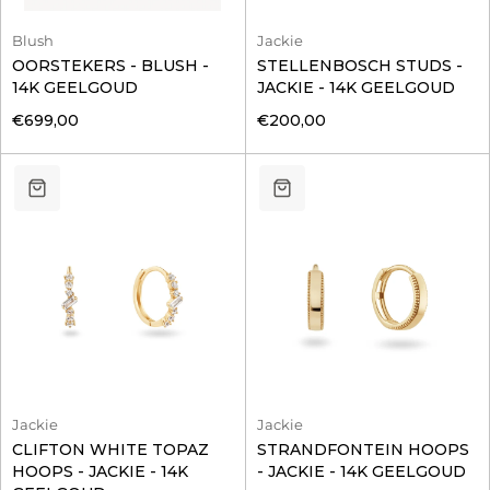
Blush
Jackie
OORSTEKERS - BLUSH -
STELLENBOSCH STUDS -
14K GEELGOUD
JACKIE - 14K GEELGOUD
€699,00
€200,00
Jackie
Jackie
CLIFTON WHITE TOPAZ
STRANDFONTEIN HOOPS
HOOPS - JACKIE - 14K
- JACKIE - 14K GEELGOUD