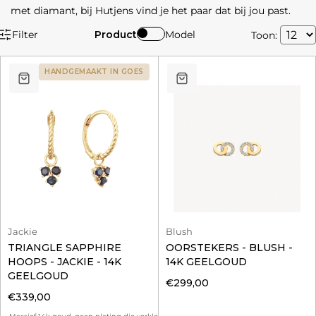
met diamant, bij Hutjens vind je het paar dat bij jou past.
Filter
Product
Model
Toon:
HANDGEMAAKT IN GOES
Jackie
Blush
TRIANGLE SAPPHIRE
OORSTEKERS - BLUSH -
HOOPS - JACKIE - 14K
14K GEELGOUD
GEELGOUD
€299,00
€339,00