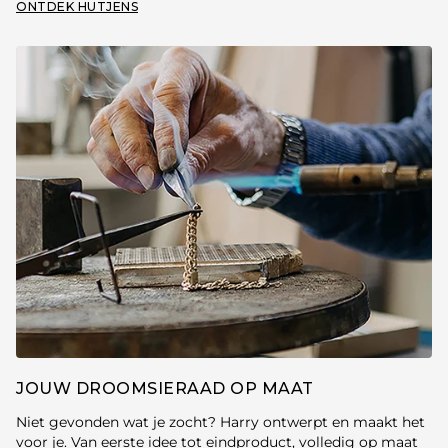
ONTDEK HUTJENS
JOUW DROOMSIERAAD OP MAAT
Niet gevonden wat je zocht? Harry ontwerpt en maakt het
voor je. Van eerste idee tot eindproduct, volledig op maat