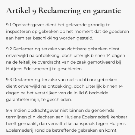
Artikel 9 Reclamering en garantie
9.1 Opdrachtgever dient het geleverde grondig te
inspecteren op gebreken op het moment dat de goederen
aan hem ter beschikking worden gesteld.
9.2 Reclamering terzake van zichtbare gebreken dient
onverwijld na ontdekking, doch uiterlijk binnen 14 dagen
na de feitelijke overdracht van de zaak gemotiveerd bij
Hutjens Edelsmederij te geschieden.
9.3 Reclamering terzake van niet-zichtbare gebreken
dient onverwijld na ontdekking, doch uiterlijk binnen 14
dagen na het verstrijken van de in lid 6 bedoelde
garantietermijn, te geschieden.
9.4 Indien opdrachtgever niet binnen de genoemde
termijnen zijn klachten aan Hutjens Edelsmederij kenbaar
heeft gemaakt, dan vervalt elke aanspraak tegen Hutjens
Edelsmederij rond de betreffende gebreken en komt