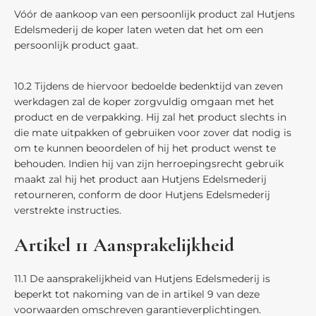
Vóór de aankoop van een persoonlijk product zal Hutjens
Edelsmederij de koper laten weten dat het om een
persoonlijk product gaat.
10.2 Tijdens de hiervoor bedoelde bedenktijd van zeven
werkdagen zal de koper zorgvuldig omgaan met het
product en de verpakking. Hij zal het product slechts in
die mate uitpakken of gebruiken voor zover dat nodig is
om te kunnen beoordelen of hij het product wenst te
behouden. Indien hij van zijn herroepingsrecht gebruik
maakt zal hij het product aan Hutjens Edelsmederij
retourneren, conform de door Hutjens Edelsmederij
verstrekte instructies.
Artikel 11 Aansprakelijkheid
11.1 De aansprakelijkheid van Hutjens Edelsmederij is
beperkt tot nakoming van de in artikel 9 van deze
voorwaarden omschreven garantieverplichtingen.