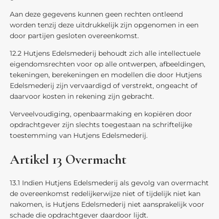
Aan deze gegevens kunnen geen rechten ontleend
worden tenzij deze uitdrukkelijk zijn opgenomen in een
door partijen gesloten overeenkomst.
12.2 Hutjens Edelsmederij behoudt zich alle intellectuele
eigendomsrechten voor op alle ontwerpen, afbeeldingen,
tekeningen, berekeningen en modellen die door Hutjens
Edelsmederij zijn vervaardigd of verstrekt, ongeacht of
daarvoor kosten in rekening zijn gebracht.
Verveelvoudiging, openbaarmaking en kopiëren door
opdrachtgever zijn slechts toegestaan na schriftelijke
toestemming van Hutjens Edelsmederij.
Artikel 13 Overmacht
13.1 Indien Hutjens Edelsmederij als gevolg van overmacht
de overeenkomst redelijkerwijze niet of tijdelijk niet kan
nakomen, is Hutjens Edelsmederij niet aansprakelijk voor
schade die opdrachtgever daardoor lijdt.