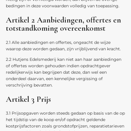
bedingen in deze voorwaarden volledig van toepassing.
Artikel 2 Aanbiedingen, offertes en
totstandkoming overeenkomst
2.1 Alle aanbiedingen en offertes, ongeacht de wijze
waarop deze worden gedaan, zijn vrijblijvend van kracht.
2.2 Hutjens Edelsmederij kan niet aan haar aanbiedingen
of offertes worden gehouden indien opdrachtgever
redelijkerwijs kan begrijpen dat deze, dan wel een
onderdeel daarvan, een kennelijke vergissing of
verschrijving bevatten.
Artikel 3 Prijs
3.1 Prijsopgaven worden steeds gedaan op basis van de op
het tijdstip van de koop en/of opdracht geldende
kostprijsfactoren zoals grondstofprijzen, reparatietarieven