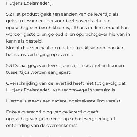
Hutjens Edelsmederij.
5.2 Het product geldt ten aanzien van de levertijd als
geleverd, wanneer het voor bezitsoverdracht aan
opdrachtgever beschikbaar is, althans in diens macht kan
worden gesteld, en gereed is, en opdrachtgever hiervan in
kennis is gesteld.
Mocht deze speciaal op maat gemaakt worden dan kan
het soms vertraging opleveren.
5.3 De aangegeven levertijden zijn indicatief en kunnen
tussentijds worden aangepast.
Overschrijding van de levertijd heeft niet tot gevolg dat
Hutjens Edelsmederij van rechtswege in verzuim is.
Hiertoe is steeds een nadere ingebrekestelling vereist.
Enkele overschrijding van de levertijd geeft
opdrachtgever geen recht op schadevergoeding of
ontbinding van de overeenkomst.