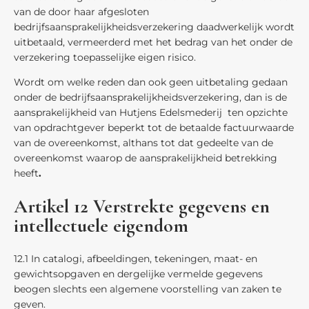
van de door haar afgesloten
bedrijfsaansprakelijkheidsverzekering daadwerkelijk wordt
uitbetaald, vermeerderd met het bedrag van het onder de
verzekering toepasselijke eigen risico.
Wordt om welke reden dan ook geen uitbetaling gedaan
onder de bedrijfsaansprakelijkheidsverzekering, dan is de
aansprakelijkheid van Hutjens Edelsmederij ten opzichte
van opdrachtgever beperkt tot de betaalde factuurwaarde
van de overeenkomst, althans tot dat gedeelte van de
overeenkomst waarop de aansprakelijkheid betrekking
heeft
.
Artikel 12 Verstrekte gegevens en
intellectuele eigendom
12.1 In catalogi, afbeeldingen, tekeningen, maat- en
gewichtsopgaven en dergelijke vermelde gegevens
beogen slechts een algemene voorstelling van zaken te
geven.