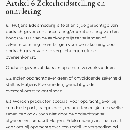
Artikel 6 Zekerheidsstelling en
annulering
6.1 Hutjens Edelsmederij is te allen tijde gerechtigd van
opdrachtgever een aanbetaling/vooruitbetaling van ten
hoogste 50% van de aankoopprijs te verlangen of
zekerheidstelling te verlangen voor de nakoming door
opdrachtgever van zijn verplichtingen uit de
overeenkomst.
Opdrachtgever zal daaraan op eerste verzoek voldoen.
6.2 Indien opdrachtgever geen of onvoldoende zekerheid
stelt, is Hutjens Edelsmederij gerechtigd de
overeenkomst te ontbinden.
6.3 Worden producten speciaal voor opdrachtgever bij
een derde partij aangekocht, maar uiteindelijk - om welke
reden dan ook - toch niet door de opdrachtgever
afgenomen, behoudt Hutjens Edelsmederij zich het recht
voor om bij opdrachtgever een redelijke vergoeding ad