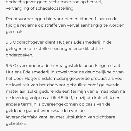
opdrachtgever geen recht meer toe op herstel,
vervanging of schadeloosstelling.
Rechtsvorderingen hiervoor dienen binnen 1 jaar na de
tijdige reclame op straffe van verval aanhangig te worden
gemaakt.
9.5 Opdrachtgever dient Hutjens Edelsmederij in de
gelegenheid te stellen een ingediende klacht te
onderzoeken.
9.6 Onverminderd de hierna gestelde beperkingen staat
Hutjens Edelsmederij in zowel voor de deugdelijkheid van
het door Hutjens Edelsmederij geleverde product als voor
de kwaliteit van het daarvoor gebruikte en/of geleverde
materiaal, zulks gedurende een termijn van 6 maanden na
de levering volgens artikel 5 lid 1, tenzij uitdrukkelijk een
andere termijn is overeengekomen op basis van de
geldende garantievoorwaarden van de
leverancier/fabrikant, en met uitsluiting van zichtbare
gebreken.