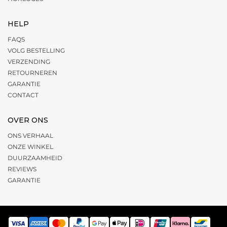
HELP
FAQS
VOLG BESTELLING
VERZENDING
RETOURNEREN
GARANTIE
CONTACT
OVER ONS
ONS VERHAAL
ONZE WINKEL
DUURZAAMHEID
REVIEWS
GARANTIE