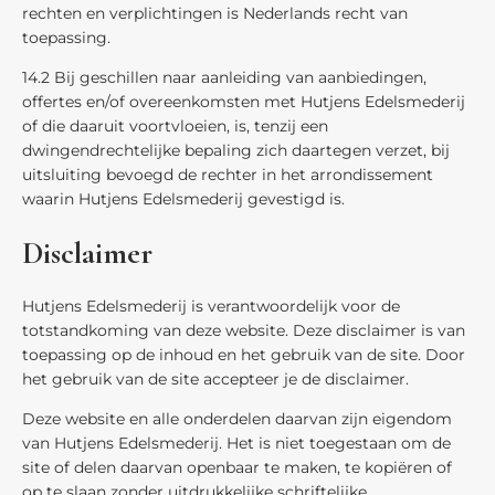
rechten en verplichtingen is Nederlands recht van
toepassing.
14.2 Bij geschillen naar aanleiding van aanbiedingen,
offertes en/of overeenkomsten met Hutjens Edelsmederij
of die daaruit voortvloeien, is, tenzij een
dwingendrechtelijke bepaling zich daartegen verzet, bij
uitsluiting bevoegd de rechter in het arrondissement
waarin Hutjens Edelsmederij gevestigd is.
Disclaimer
Hutjens Edelsmederij is verantwoordelijk voor de
totstandkoming van deze website. Deze disclaimer is van
toepassing op de inhoud en het gebruik van de site. Door
het gebruik van de site accepteer je de disclaimer.
Deze website en alle onderdelen daarvan zijn eigendom
van Hutjens Edelsmederij. Het is niet toegestaan om de
site of delen daarvan openbaar te maken, te kopiëren of
op te slaan zonder uitdrukkelijke schriftelijke