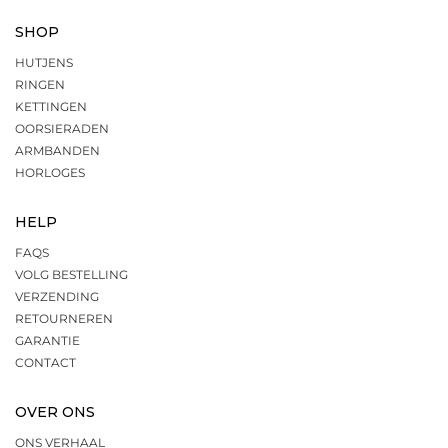
SHOP
HUTJENS
RINGEN
KETTINGEN
OORSIERADEN
ARMBANDEN
HORLOGES
HELP
FAQS
VOLG BESTELLING
VERZENDING
RETOURNEREN
GARANTIE
CONTACT
OVER ONS
ONS VERHAAL