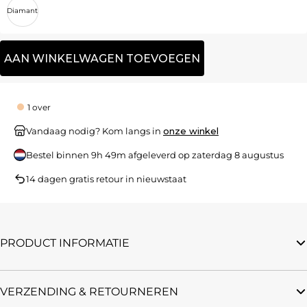
Diamant
AAN WINKELWAGEN TOEVOEGEN
1 over
Vandaag nodig? Kom langs in
onze winkel
Bestel binnen
9h 49m
afgeleverd op
zaterdag 8 augustus
14 dagen gratis retour in nieuwstaat
PRODUCT INFORMATIE
VERZENDING & RETOURNEREN