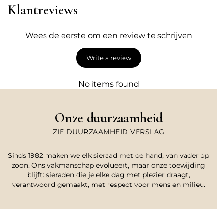
Klantreviews
Wees de eerste om een review te schrijven
Write a review
No items found
Onze duurzaamheid
ZIE DUURZAAMHEID VERSLAG
Sinds 1982 maken we elk sieraad met de hand, van vader op
zoon. Ons vakmanschap evolueert, maar onze toewijding
blijft: sieraden die je elke dag met plezier draagt,
verantwoord gemaakt, met respect voor mens en milieu.