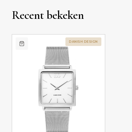
Recent bekeken
DANISH DESIGN