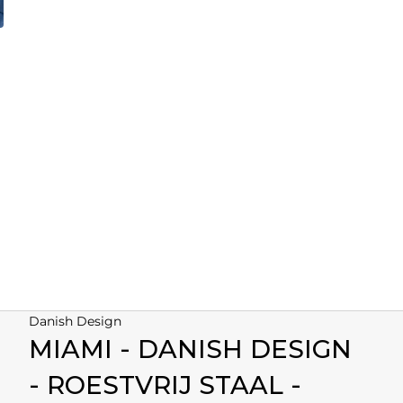
Danish Design
MIAMI - DANISH DESIGN
- ROESTVRIJ STAAL -