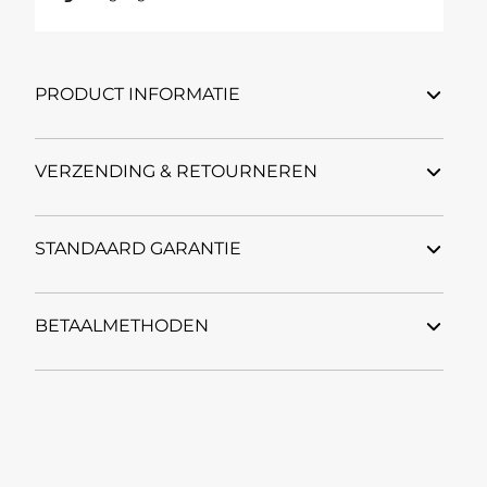
PRODUCT INFORMATIE
VERZENDING & RETOURNEREN
STANDAARD GARANTIE
BETAALMETHODEN