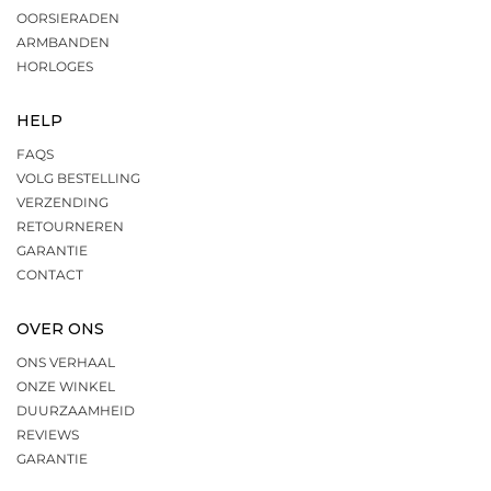
OORSIERADEN
ARMBANDEN
HORLOGES
HELP
FAQS
VOLG BESTELLING
VERZENDING
RETOURNEREN
GARANTIE
CONTACT
OVER ONS
ONS VERHAAL
ONZE WINKEL
DUURZAAMHEID
REVIEWS
GARANTIE