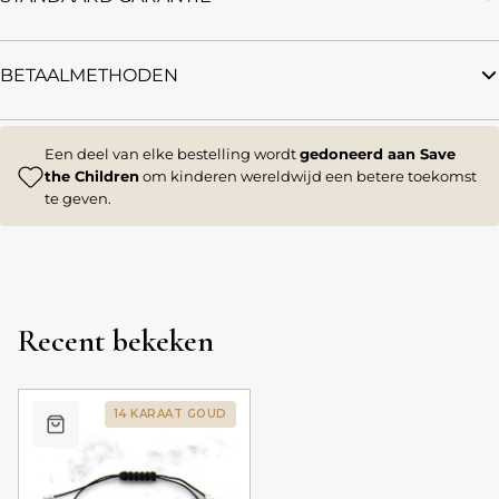
BETAALMETHODEN
Een deel van elke bestelling wordt
gedoneerd aan Save
the Children
om kinderen wereldwijd een betere toekomst
te geven.
Recent bekeken
14 KARAAT GOUD