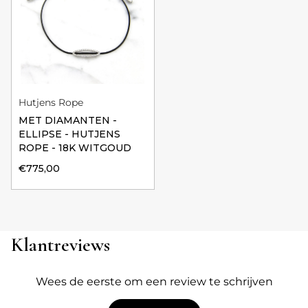
Hutjens Rope
MET DIAMANTEN -
ELLIPSE - HUTJENS
ROPE - 18K WITGOUD
€775,00
Klantreviews
Wees de eerste om een review te schrijven