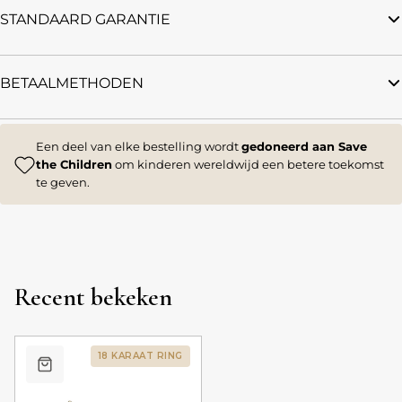
STANDAARD GARANTIE
BETAALMETHODEN
Een deel van elke bestelling wordt
gedoneerd aan Save
the Children
om kinderen wereldwijd een betere toekomst
te geven.
Recent bekeken
18 KARAAT RING