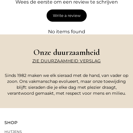
Wees de eerste om een review te schrijven
Write a review
No items found
Onze duurzaamheid
ZIE DUURZAAMHEID VERSLAG
Sinds 1982 maken we elk sieraad met de hand, van vader op
zoon. Ons vakmanschap evolueert, maar onze toewijding
blijft: sieraden die je elke dag met plezier draagt,
verantwoord gemaakt, met respect voor mens en milieu.
SHOP
HUTJENS