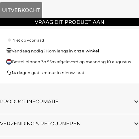
UITVERKOCHT
VRAAG DIT PRODUCT AAN
Niet op voorraad
Vandaag nodig? Kom langs in
onze winkel
Bestel binnen
3h 55m
afgeleverd op
maandag 10 augustus
14 dagen gratis retour in nieuwstaat
PRODUCT INFORMATIE
VERZENDING & RETOURNEREN