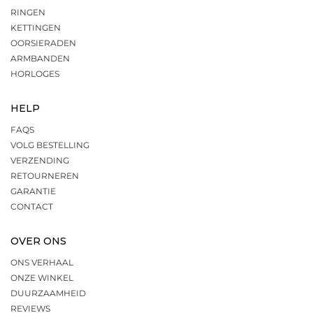
RINGEN
KETTINGEN
OORSIERADEN
ARMBANDEN
HORLOGES
HELP
FAQS
VOLG BESTELLING
VERZENDING
RETOURNEREN
GARANTIE
CONTACT
OVER ONS
ONS VERHAAL
ONZE WINKEL
DUURZAAMHEID
REVIEWS