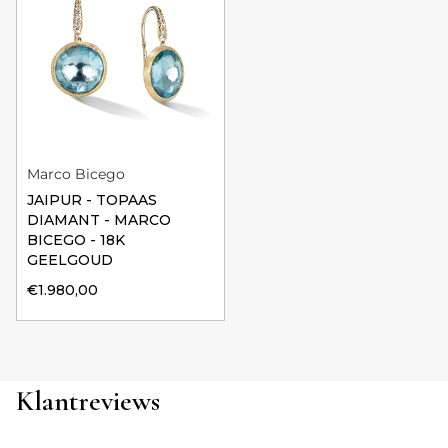
Marco Bicego
JAIPUR - TOPAAS
DIAMANT - MARCO
BICEGO - 18K
GEELGOUD
€1.980,00
Klantreviews