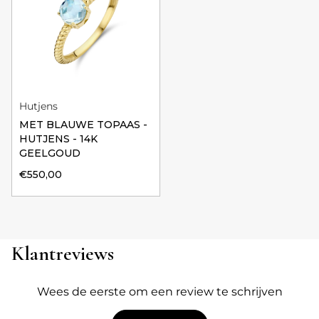
Hutjens
MET BLAUWE TOPAAS -
HUTJENS - 14K
GEELGOUD
€550,00
Klantreviews
Wees de eerste om een review te schrijven