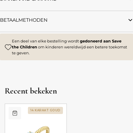
BETAALMETHODEN
Een deel van elke bestelling wordt
gedoneerd aan Save
the Children
om kinderen wereldwijd een betere toekomst
te geven.
Recent bekeken
14 KARAAT GOUD