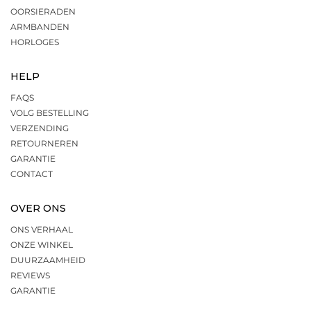
OORSIERADEN
ARMBANDEN
HORLOGES
HELP
FAQS
VOLG BESTELLING
VERZENDING
RETOURNEREN
GARANTIE
CONTACT
OVER ONS
ONS VERHAAL
ONZE WINKEL
DUURZAAMHEID
REVIEWS
GARANTIE