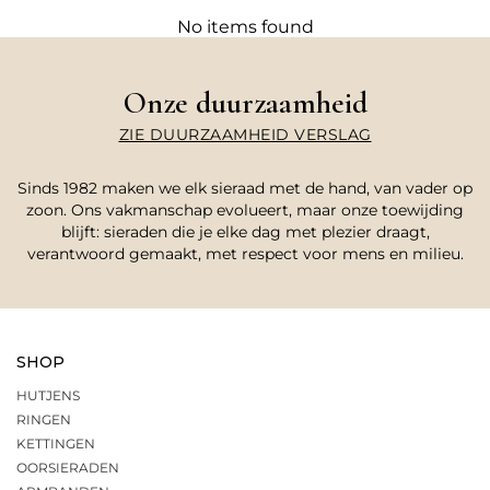
No items found
Onze duurzaamheid
ZIE DUURZAAMHEID VERSLAG
Sinds 1982 maken we elk sieraad met de hand, van vader op
zoon. Ons vakmanschap evolueert, maar onze toewijding
blijft: sieraden die je elke dag met plezier draagt,
verantwoord gemaakt, met respect voor mens en milieu.
SHOP
HUTJENS
RINGEN
KETTINGEN
OORSIERADEN