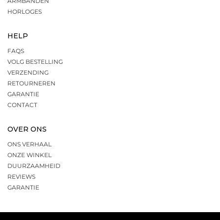
ARMBANDEN
HORLOGES
HELP
FAQS
VOLG BESTELLING
VERZENDING
RETOURNEREN
GARANTIE
CONTACT
OVER ONS
ONS VERHAAL
ONZE WINKEL
DUURZAAMHEID
REVIEWS
GARANTIE