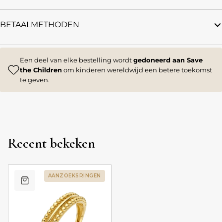
BETAALMETHODEN
Een deel van elke bestelling wordt
gedoneerd aan Save
the Children
om kinderen wereldwijd een betere toekomst
te geven.
Recent bekeken
AANZOEKSRINGEN