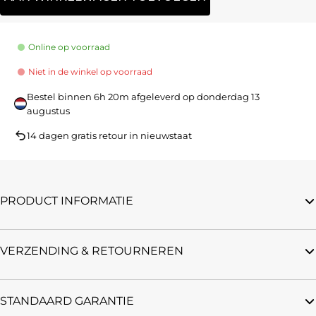
Online op voorraad
Niet in de winkel op voorraad
Bestel binnen
6h 20m
afgeleverd op
donderdag 13
augustus
14 dagen gratis retour in nieuwstaat
PRODUCT INFORMATIE
VERZENDING & RETOURNEREN
STANDAARD GARANTIE