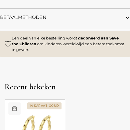
BETAALMETHODEN
Een deel van elke bestelling wordt
gedoneerd aan Save
the Children
om kinderen wereldwijd een betere toekomst
te geven.
Recent bekeken
14 KARAAT GOUD