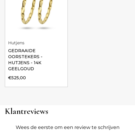
Hutjens
GEDRAAIDE
OORSTEKERS -
HUTJENS - 14K
GEELGOUD
€525,00
Klantreviews
Wees de eerste om een review te schrijven