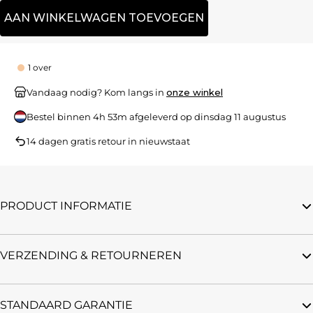
AAN WINKELWAGEN TOEVOEGEN
1 over
Vandaag nodig? Kom langs in
onze winkel
Bestel binnen
4h 53m
afgeleverd op
dinsdag 11 augustus
14 dagen gratis retour in nieuwstaat
PRODUCT INFORMATIE
VERZENDING & RETOURNEREN
STANDAARD GARANTIE