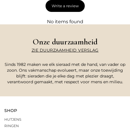
Write a review
No items found
Onze duurzaamheid
ZIE DUURZAAMHEID VERSLAG
Sinds 1982 maken we elk sieraad met de hand, van vader op
zoon. Ons vakmanschap evolueert, maar onze toewijding
blijft: sieraden die je elke dag met plezier draagt,
verantwoord gemaakt, met respect voor mens en milieu.
SHOP
HUTJENS
RINGEN