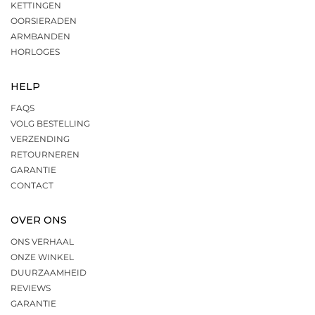
KETTINGEN
OORSIERADEN
ARMBANDEN
HORLOGES
HELP
FAQS
VOLG BESTELLING
VERZENDING
RETOURNEREN
GARANTIE
CONTACT
OVER ONS
ONS VERHAAL
ONZE WINKEL
DUURZAAMHEID
REVIEWS
GARANTIE