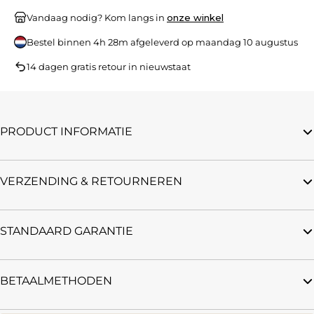
Vandaag nodig? Kom langs in
onze winkel
Bestel binnen
4h 28m
afgeleverd op
maandag 10 augustus
14 dagen gratis retour in nieuwstaat
PRODUCT INFORMATIE
VERZENDING & RETOURNEREN
STANDAARD GARANTIE
BETAALMETHODEN