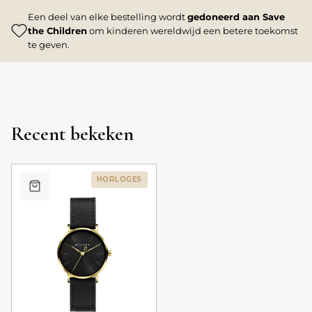
Een deel van elke bestelling wordt
gedoneerd aan Save
the Children
om kinderen wereldwijd een betere toekomst
te geven.
Recent bekeken
HORLOGES