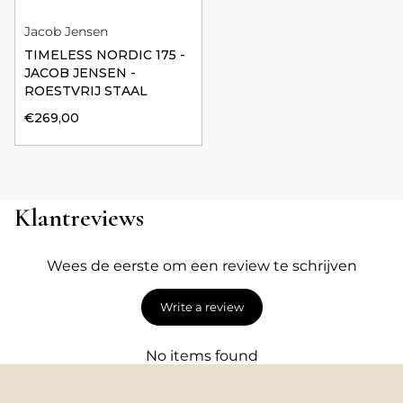
Jacob Jensen
TIMELESS NORDIC 175 -
JACOB JENSEN -
ROESTVRIJ STAAL
€269,00
Klantreviews
Wees de eerste om een review te schrijven
Write a review
No items found