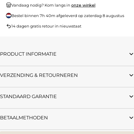
Vandaag nodig? Kom langs in
onze winkel
Bestel binnen
7h 40m
afgeleverd op
zaterdag 8 augustus
14 dagen gratis retour in nieuwstaat
PRODUCT INFORMATIE
VERZENDING & RETOURNEREN
STANDAARD GARANTIE
BETAALMETHODEN