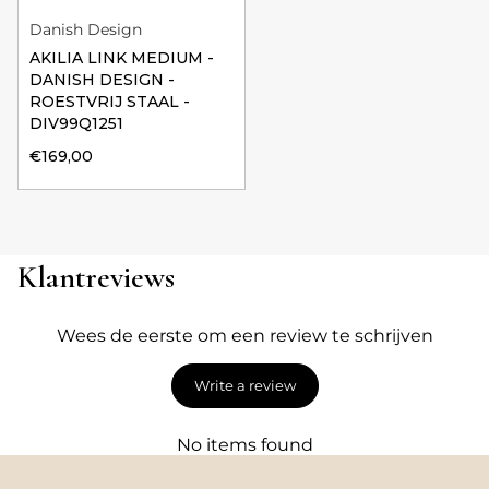
Danish Design
AKILIA LINK MEDIUM -
DANISH DESIGN -
ROESTVRIJ STAAL -
DIV99Q1251
€169,00
Klantreviews
Wees de eerste om een review te schrijven
Write a review
No items found