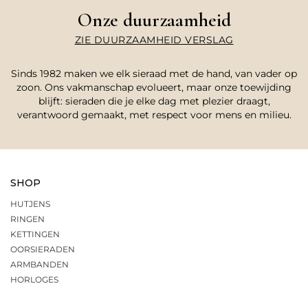
Onze duurzaamheid
ZIE DUURZAAMHEID VERSLAG
Sinds 1982 maken we elk sieraad met de hand, van vader op
zoon. Ons vakmanschap evolueert, maar onze toewijding
blijft: sieraden die je elke dag met plezier draagt,
verantwoord gemaakt, met respect voor mens en milieu.
SHOP
HUTJENS
RINGEN
KETTINGEN
OORSIERADEN
ARMBANDEN
HORLOGES