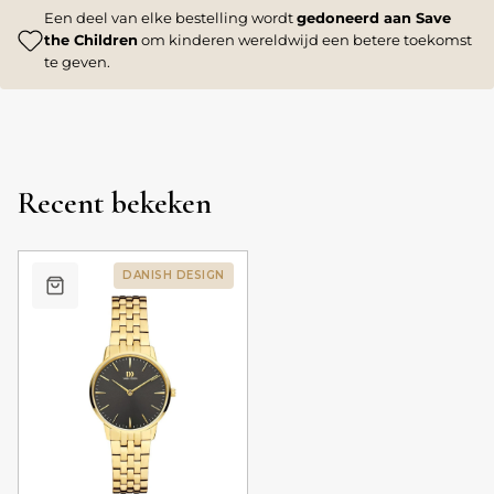
Een deel van elke bestelling wordt
gedoneerd aan Save
the Children
om kinderen wereldwijd een betere toekomst
te geven.
Recent bekeken
DANISH DESIGN