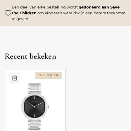
Een deel van elke bestelling wordt
gedoneerd aan Save
the Children
om kinderen wereldwijd een betere toekomst
te geven.
Recent bekeken
CALVIN KLEIN