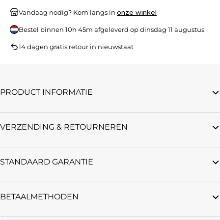
Vandaag nodig? Kom langs in
onze winkel
Bestel binnen
10h 45m
afgeleverd op
dinsdag 11 augustus
14 dagen gratis retour in nieuwstaat
PRODUCT INFORMATIE
VERZENDING & RETOURNEREN
STANDAARD GARANTIE
BETAALMETHODEN