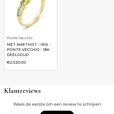
Ponte Vecchio
MET AMETHIST - IRIS -
PONTE VECCHIO - 18K
GEELGOUD
€2.020,00
Klantreviews
Wees de eerste om een review te schrijven