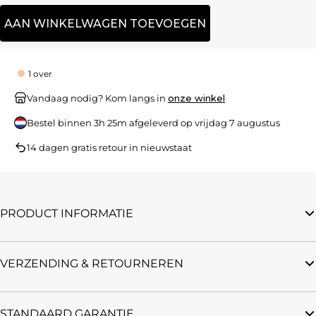
AAN WINKELWAGEN TOEVOEGEN
1 over
Vandaag nodig? Kom langs in
onze winkel
Bestel binnen
3h 25m
afgeleverd op
vrijdag 7 augustus
14 dagen gratis retour in nieuwstaat
PRODUCT INFORMATIE
VERZENDING & RETOURNEREN
STANDAARD GARANTIE