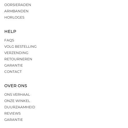
OORSIERADEN
ARMBANDEN
HORLOGES
HELP
FAQS
VOLG BESTELLING
VERZENDING
RETOURNEREN
GARANTIE
CONTACT
OVER ONS
ONS VERHAAL
ONZE WINKEL
DUURZAAMHEID
REVIEWS
GARANTIE