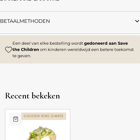
BETAALMETHODEN
Een deel van elke bestelling wordt
gedoneerd aan Save
the Children
om kinderen wereldwijd een betere toekomst
te geven.
Recent bekeken
GOUDEN RING DAMES