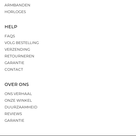
ARMBANDEN
HORLOGES
HELP
FAQS
VOLG BESTELLING
VERZENDING
RETOURNEREN
GARANTIE
CONTACT
OVER ONS
ONS VERHAAL
ONZE WINKEL
DUURZAAMHEID
REVIEWS
GARANTIE