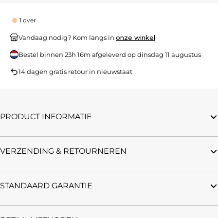
1 over
Vandaag nodig? Kom langs in
onze winkel
Bestel binnen
23h 16m
afgeleverd op
dinsdag 11 augustus
14 dagen gratis retour in nieuwstaat
PRODUCT INFORMATIE
VERZENDING & RETOURNEREN
STANDAARD GARANTIE