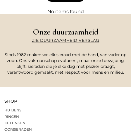
No items found
Onze duurzaamheid
ZIE DUURZAAMHEID VERSLAG
Sinds 1982 maken we elk sieraad met de hand, van vader op
zoon. Ons vakmanschap evolueert, maar onze toewijding
blijft: sieraden die je elke dag met plezier draagt,
verantwoord gemaakt, met respect voor mens en milieu.
SHOP
HUTJENS
RINGEN
KETTINGEN
OORSIERADEN