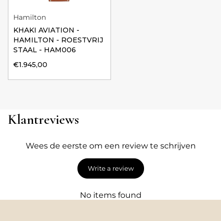
Hamilton
KHAKI AVIATION -
HAMILTON - ROESTVRIJ
STAAL - HAM006
€1.945,00
Klantreviews
Wees de eerste om een review te schrijven
Write a review
No items found