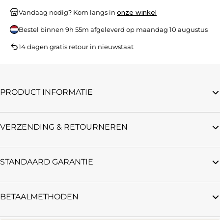
Vandaag nodig? Kom langs in
onze winkel
Bestel binnen
9h 55m
afgeleverd op
maandag 10 augustus
14 dagen gratis retour in nieuwstaat
PRODUCT INFORMATIE
VERZENDING & RETOURNEREN
STANDAARD GARANTIE
BETAALMETHODEN