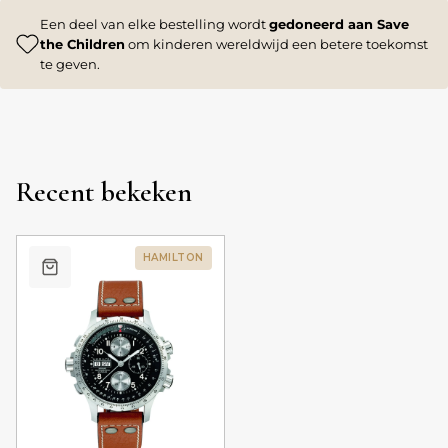
Een deel van elke bestelling wordt
gedoneerd aan Save
the Children
om kinderen wereldwijd een betere toekomst
te geven.
Recent bekeken
HAMILTON