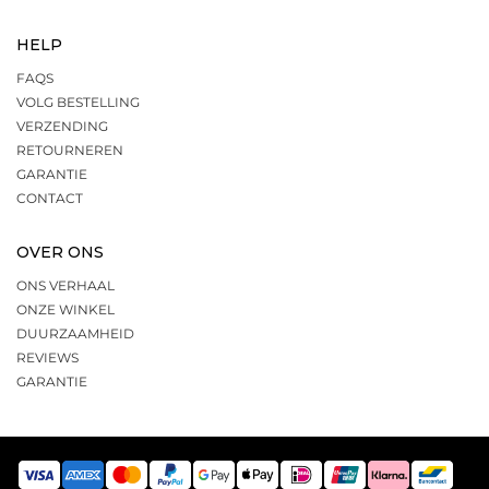
HELP
FAQS
VOLG BESTELLING
VERZENDING
RETOURNEREN
GARANTIE
CONTACT
OVER ONS
ONS VERHAAL
ONZE WINKEL
DUURZAAMHEID
REVIEWS
GARANTIE