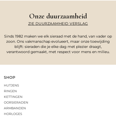
Onze duurzaamheid
ZIE DUURZAAMHEID VERSLAG
Sinds 1982 maken we elk sieraad met de hand, van vader op
zoon. Ons vakmanschap evolueert, maar onze toewijding
blijft: sieraden die je elke dag met plezier draagt,
verantwoord gemaakt, met respect voor mens en milieu.
SHOP
HUTJENS
RINGEN
KETTINGEN
OORSIERADEN
ARMBANDEN
HORLOGES