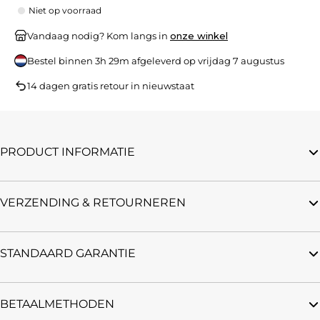
Niet op voorraad
Vandaag nodig? Kom langs in
onze winkel
Bestel binnen
3h 29m
afgeleverd op
vrijdag 7 augustus
14 dagen gratis retour in nieuwstaat
PRODUCT INFORMATIE
VERZENDING & RETOURNEREN
STANDAARD GARANTIE
BETAALMETHODEN