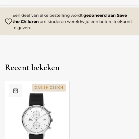
Een deel van elke bestelling wordt
gedoneerd aan Save
the Children
om kinderen wereldwijd een betere toekomst
te geven.
Recent bekeken
DANISH DESIGN