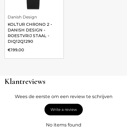
Danish Design
KOLTUR CHRONO 2 -
DANISH DESIGN -
ROESTVRIJ STAAL -
DIQ12Q1290
€199,00
Klantreviews
Wees de eerste om een review te schrijven
Write a review
No items found