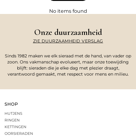
No items found
Onze duurzaamheid
ZIE DUURZAAMHEID VERSLAG
Sinds 1982 maken we elk sieraad met de hand, van vader op
zoon. Ons vakmanschap evolueert, maar onze toewijding
blijft: sieraden die je elke dag met plezier draagt,
verantwoord gemaakt, met respect voor mens en milieu.
SHOP
HUTJENS
RINGEN
KETTINGEN
OORSIERADEN