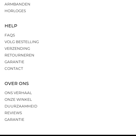
ARMBANDEN
HORLOGES
HELP
FAQS
VOLG BESTELLING
VERZENDING
RETOURNEREN
GARANTIE
CONTACT
OVER ONS
ONS VERHAAL
ONZE WINKEL
DUURZAAMHEID
REVIEWS
GARANTIE