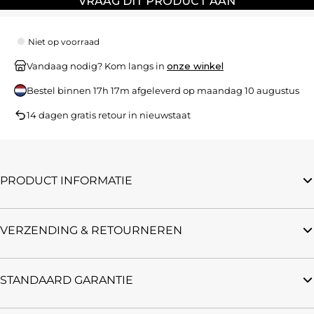
VRAAG DIT PRODUCT AAN
Niet op voorraad
Vandaag nodig? Kom langs in
onze winkel
Bestel binnen
17h 17m
afgeleverd op
maandag 10 augustus
14 dagen gratis retour in nieuwstaat
PRODUCT INFORMATIE
VERZENDING & RETOURNEREN
STANDAARD GARANTIE