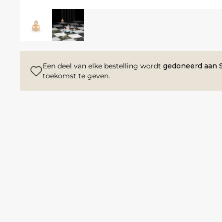
Een deel van elke bestelling wordt
gedoneerd aan S
toekomst te geven.