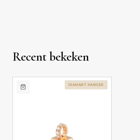
Recent bekeken
DIAMANT HANGER