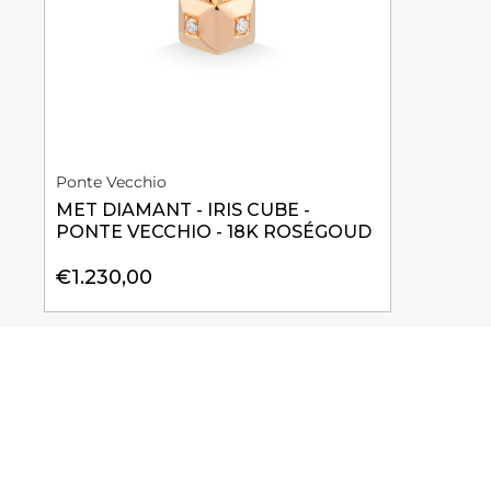
Ponte Vecchio
MET DIAMANT - IRIS CUBE -
PONTE VECCHIO - 18K ROSÉGOUD
€1.230,00
Klantreviews