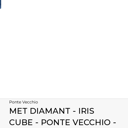
Ponte Vecchio
MET DIAMANT - IRIS
CUBE - PONTE VECCHIO -