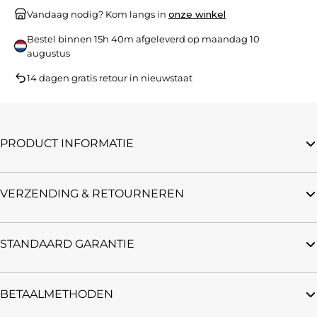
Vandaag nodig? Kom langs in
onze winkel
Bestel binnen
15h 40m
afgeleverd op
maandag 10
augustus
14 dagen gratis retour in nieuwstaat
PRODUCT INFORMATIE
VERZENDING & RETOURNEREN
STANDAARD GARANTIE
BETAALMETHODEN