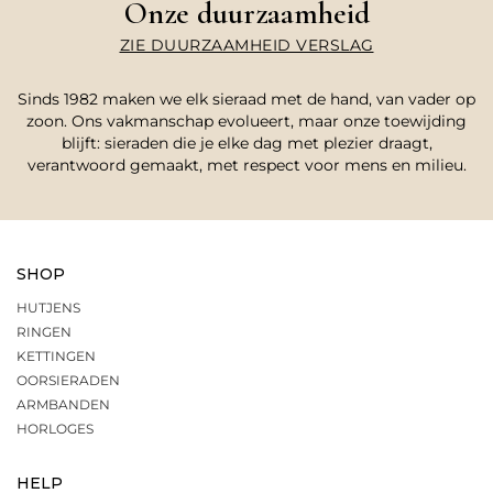
Onze duurzaamheid
ZIE DUURZAAMHEID VERSLAG
Sinds 1982 maken we elk sieraad met de hand, van vader op
zoon. Ons vakmanschap evolueert, maar onze toewijding
blijft: sieraden die je elke dag met plezier draagt,
verantwoord gemaakt, met respect voor mens en milieu.
SHOP
HUTJENS
RINGEN
KETTINGEN
OORSIERADEN
ARMBANDEN
HORLOGES
HELP