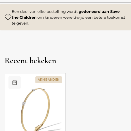
Een deel van elke bestelling wordt
gedoneerd aan Save
the Children
om kinderen wereldwijd een betere toekomst
te geven.
Recent bekeken
ARMBANDEN