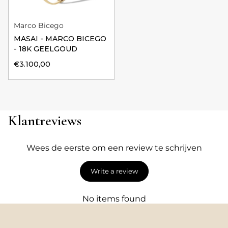
Marco Bicego
MASAI - MARCO BICEGO
- 18K GEELGOUD
€3.100,00
Klantreviews
Wees de eerste om een review te schrijven
Write a review
No items found