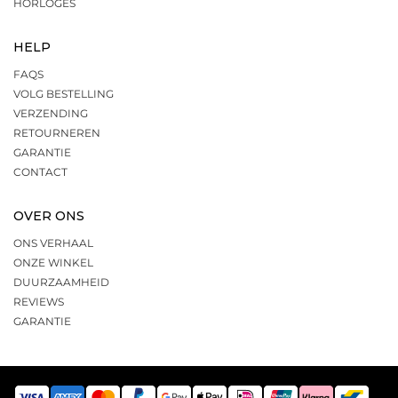
HORLOGES
HELP
FAQS
VOLG BESTELLING
VERZENDING
RETOURNEREN
GARANTIE
CONTACT
OVER ONS
ONS VERHAAL
ONZE WINKEL
DUURZAAMHEID
REVIEWS
GARANTIE