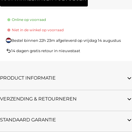
Online op voorraad
Niet in de winkel op voorraad
Bestel binnen
22h 23m
afgeleverd op
vrijdag 14 augustus
14 dagen gratis retour in nieuwstaat
PRODUCT INFORMATIE
VERZENDING & RETOURNEREN
STANDAARD GARANTIE