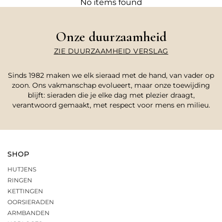
No items found
Onze duurzaamheid
ZIE DUURZAAMHEID VERSLAG
Sinds 1982 maken we elk sieraad met de hand, van vader op
zoon. Ons vakmanschap evolueert, maar onze toewijding
blijft: sieraden die je elke dag met plezier draagt,
verantwoord gemaakt, met respect voor mens en milieu.
SHOP
HUTJENS
RINGEN
KETTINGEN
OORSIERADEN
ARMBANDEN