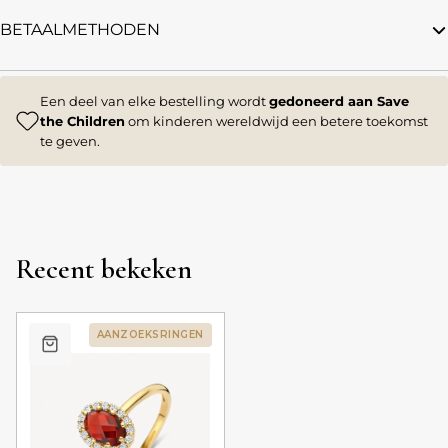
BETAALMETHODEN
Een deel van elke bestelling wordt
gedoneerd aan Save
the Children
om kinderen wereldwijd een betere toekomst
te geven.
Recent bekeken
AANZOEKSRINGEN