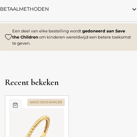
BETAALMETHODEN
Een deel van elke bestelling wordt
gedoneerd aan Save
the Children
om kinderen wereldwijd een betere toekomst
te geven.
Recent bekeken
AANZOEKSRINGEN