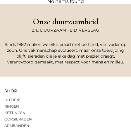
No items found
Onze duurzaamheid
ZIE DUURZAAMHEID VERSLAG
Sinds 1982 maken we elk sieraad met de hand, van vader op
zoon. Ons vakmanschap evolueert, maar onze toewijding
blijft: sieraden die je elke dag met plezier draagt,
verantwoord gemaakt, met respect voor mens en milieu.
SHOP
HUTJENS
RINGEN
KETTINGEN
OORSIERADEN
ARMBANDEN