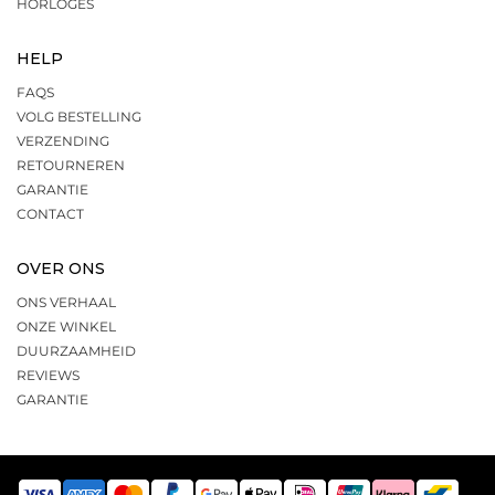
HORLOGES
HELP
FAQS
VOLG BESTELLING
VERZENDING
RETOURNEREN
GARANTIE
CONTACT
OVER ONS
ONS VERHAAL
ONZE WINKEL
DUURZAAMHEID
REVIEWS
GARANTIE