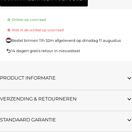
Online op voorraad
Niet in de winkel op voorraad
Bestel binnen
11h 52m
afgeleverd op
dinsdag 11 augustus
14 dagen gratis retour in nieuwstaat
PRODUCT INFORMATIE
VERZENDING & RETOURNEREN
STANDAARD GARANTIE