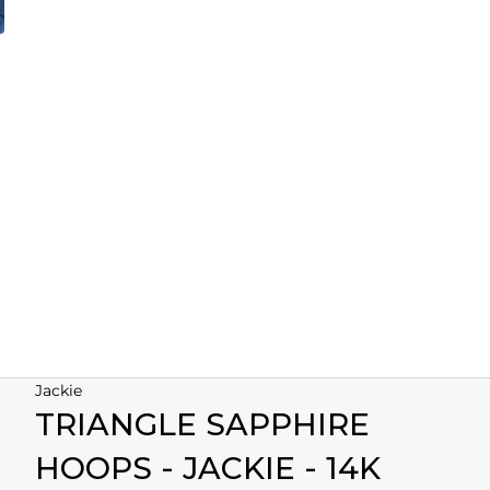
Jackie
TRIANGLE SAPPHIRE
HOOPS - JACKIE - 14K