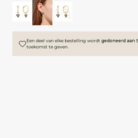
Een deel van elke bestelling wordt
gedoneerd aan S
toekomst te geven.