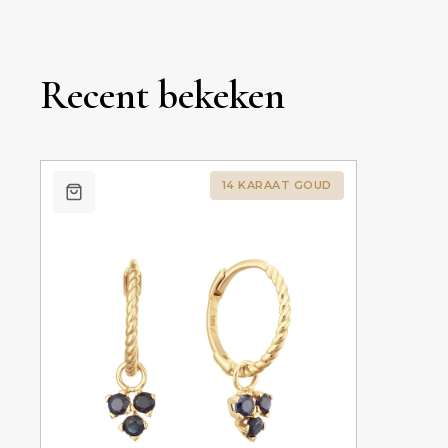
Recent bekeken
14 KARAAT GOUD